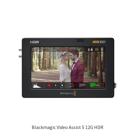
Blackmagic Video Assist 5 12G HDR