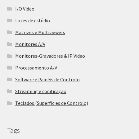
I/O Video
Luzes de estúdio
Matrizes e Multiviewers
Monitores A/V
Monitores-Gravadores & IP Video
Processamento A/V
Software e Painéis de Controlo
Streaming e codificação
Teclados (Superfícies de Controlo)
Tags