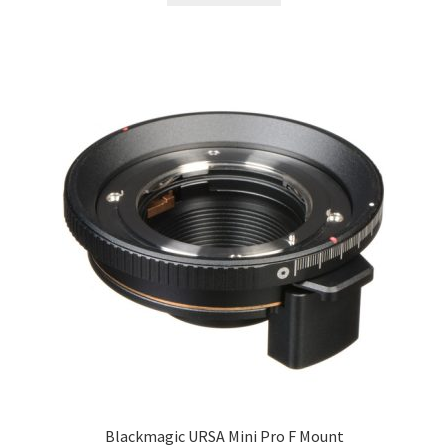
Blackmagic URSA Mini Pro F Mount