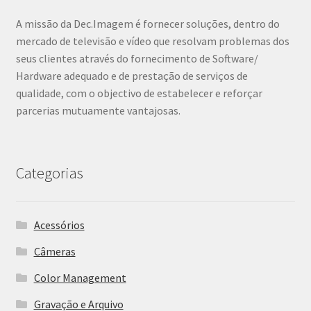
A missão da Dec.Imagem é fornecer soluções, dentro do
mercado de televisão e vídeo que resolvam problemas dos
seus clientes através do fornecimento de Software/
Hardware adequado e de prestação de serviços de
qualidade, com o objectivo de estabelecer e reforçar
parcerias mutuamente vantajosas.
Categorias
Acessórios
Câmeras
Color Management
Gravação e Arquivo