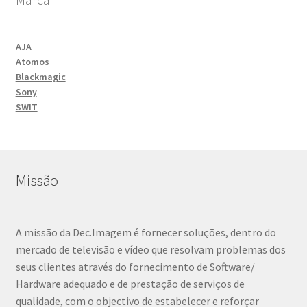
AJA
Atomos
Blackmagic
Sony
SWIT
Missão
A missão da Dec.Imagem é fornecer soluções, dentro do
mercado de televisão e vídeo que resolvam problemas dos
seus clientes através do fornecimento de Software/
Hardware adequado e de prestação de serviços de
qualidade, com o objectivo de estabelecer e reforçar