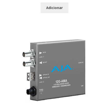
Adicionar