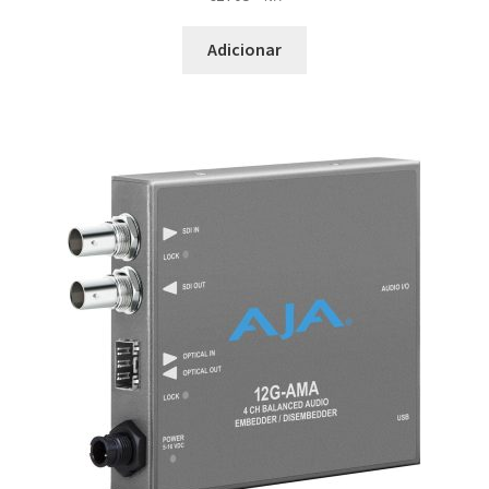
Adicionar