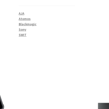
AJA
Atomos
Blackmagic
Sony
SWIT