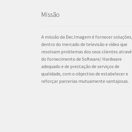
Missão
A missão da Dec.Imagem é fornecer soluções
dentro do mercado de televisão e vídeo que
resolvam problemas dos seus clientes atravé
do fornecimento de Software/ Hardware
adequado e de prestação de serviços de
qualidade, com o objectivo de estabelecer e
reforçar parcerias mutuamente vantajosas.