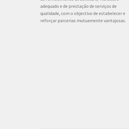
adequado e de prestação de serviços de
qualidade, com o objectivo de estabelecer e
reforçar parcerias mutuamente vantajosas.