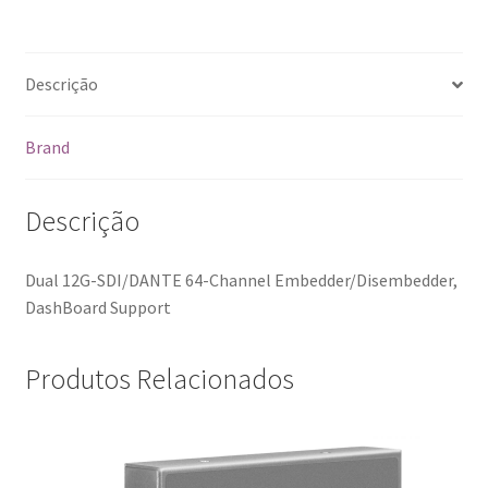
Descrição
Brand
Descrição
Dual 12G-SDI/DANTE 64-Channel Embedder/Disembedder,
DashBoard Support
Produtos Relacionados