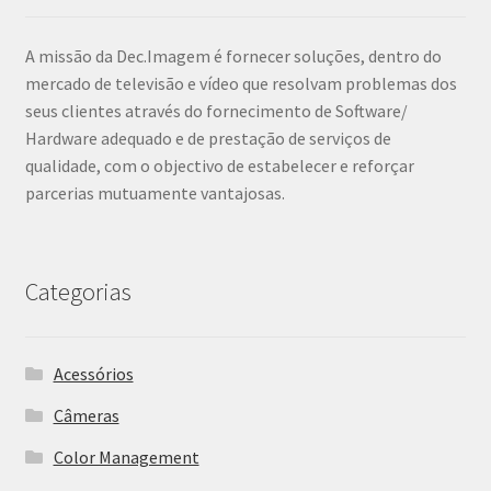
A missão da Dec.Imagem é fornecer soluções, dentro do
mercado de televisão e vídeo que resolvam problemas dos
seus clientes através do fornecimento de Software/
Hardware adequado e de prestação de serviços de
qualidade, com o objectivo de estabelecer e reforçar
parcerias mutuamente vantajosas.
Categorias
Acessórios
Câmeras
Color Management