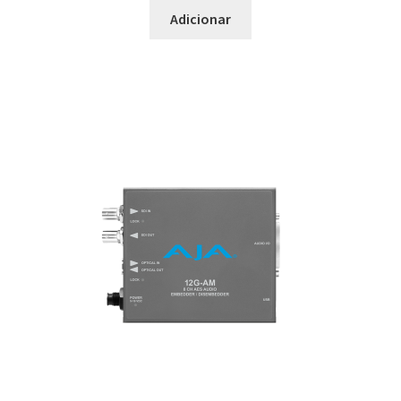
Adicionar