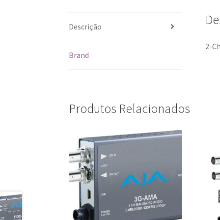
De
Descrição
2-Ch
Brand
Produtos Relacionados