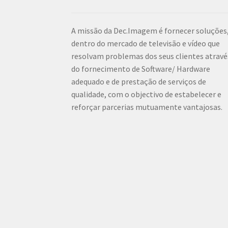
A missão da Dec.Imagem é fornecer soluções
dentro do mercado de televisão e vídeo que
resolvam problemas dos seus clientes atravé
do fornecimento de Software/ Hardware
adequado e de prestação de serviços de
qualidade, com o objectivo de estabelecer e
reforçar parcerias mutuamente vantajosas.