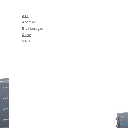
AJA
Atomos
Blackmagic
Sony
SWIT