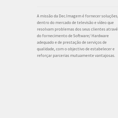
A missão da Dec.Imagem é fornecer soluções
dentro do mercado de televisão e vídeo que
resolvam problemas dos seus clientes atravé
do fornecimento de Software/ Hardware
adequado e de prestação de serviços de
qualidade, com o objectivo de estabelecer e
reforçar parcerias mutuamente vantajosas.