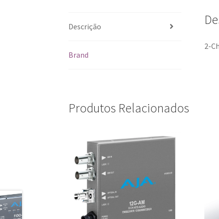
De
Descrição
2-Ch
Brand
Produtos Relacionados