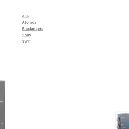
AJA
Atomos
Blackmagic
Sony
SWIT