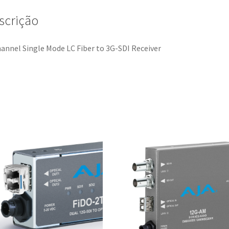
scrição
annel Single Mode LC Fiber to 3G-SDI Receiver