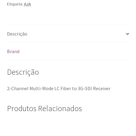
Etiqueta:
AJA
Descrição
Brand
Descrição
2-Channel Multi-Mode LC Fiber to 3G-SDI Receiver
Produtos Relacionados