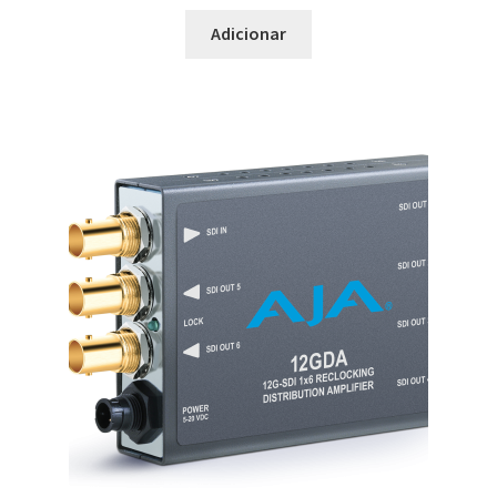
Adicionar