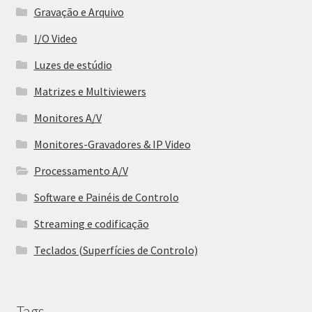
Gravação e Arquivo
I/O Video
Luzes de estúdio
Matrizes e Multiviewers
Monitores A/V
Monitores-Gravadores & IP Video
Processamento A/V
Software e Painéis de Controlo
Streaming e codificação
Teclados (Superfícies de Controlo)
Tags