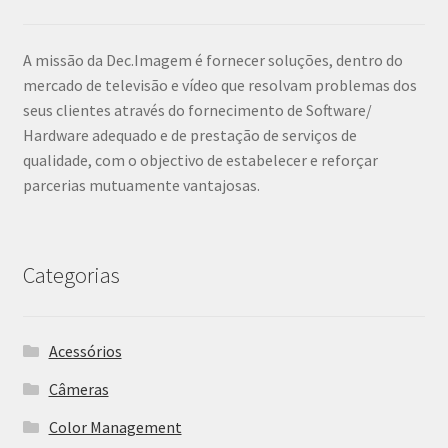
A missão da Dec.Imagem é fornecer soluções, dentro do
mercado de televisão e vídeo que resolvam problemas dos
seus clientes através do fornecimento de Software/
Hardware adequado e de prestação de serviços de
qualidade, com o objectivo de estabelecer e reforçar
parcerias mutuamente vantajosas.
Categorias
Acessórios
Câmeras
Color Management