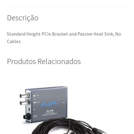
Descrição
Standard Height PCIe Bracket and Passive Heat Sink, No
Cables
Produtos Relacionados