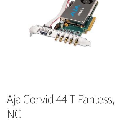
Aja Corvid 44 T Fanless,
NC