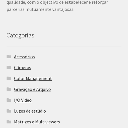
qualidade, com o objectivo de estabelecer e reforçar
parcerias mutuamente vantajosas.
Categorias
Acessórios
Câmeras
Color Management
Gravação e Arquivo
I/O Video
Luzes de estúdio
Matrizes e Multiviewers