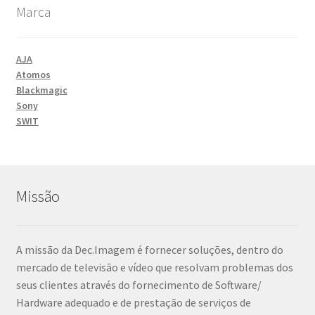
Marca
AJA
Atomos
Blackmagic
Sony
SWIT
Missão
A missão da Dec.Imagem é fornecer soluções, dentro do
mercado de televisão e vídeo que resolvam problemas dos
seus clientes através do fornecimento de Software/
Hardware adequado e de prestação de serviços de