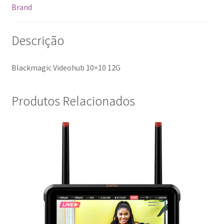
Brand
Descrição
Blackmagic Videohub 10×10 12G
Produtos Relacionados