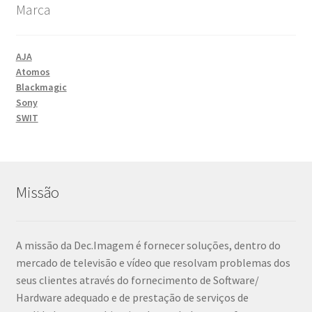
Marca
AJA
Atomos
Blackmagic
Sony
SWIT
Missão
A missão da Dec.Imagem é fornecer soluções, dentro do
mercado de televisão e vídeo que resolvam problemas dos
seus clientes através do fornecimento de Software/
Hardware adequado e de prestação de serviços de