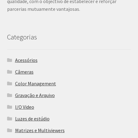
qualidade, com o objectivo de estabelecer e reforçar
parcerias mutuamente vantajosas.
Categorias
Acessórios
Câmeras
Color Management
Gravação e Arquivo
I/O Video
Luzes de estúdio
Matrizes e Multiviewers