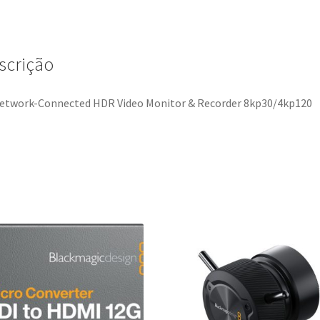
scrição
etwork-Connected HDR Video Monitor & Recorder 8kp30/4kp120