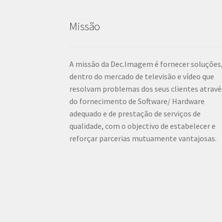
Missão
A missão da Dec.Imagem é fornecer soluções
dentro do mercado de televisão e vídeo que
resolvam problemas dos seus clientes atravé
do fornecimento de Software/ Hardware
adequado e de prestação de serviços de
qualidade, com o objectivo de estabelecer e
reforçar parcerias mutuamente vantajosas.