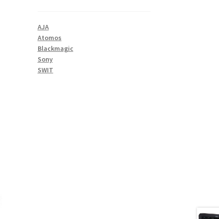
AJA
Atomos
Blackmagic
Sony
SWIT