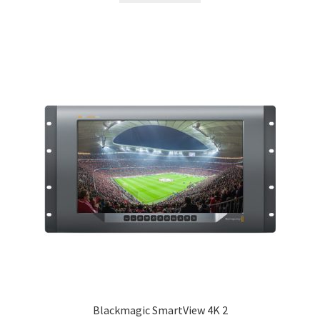
Blackmagic SmartView 4K 2