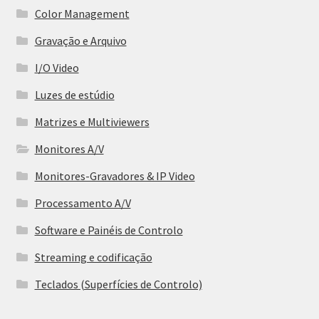
Color Management
Gravação e Arquivo
I/O Video
Luzes de estúdio
Matrizes e Multiviewers
Monitores A/V
Monitores-Gravadores & IP Video
Processamento A/V
Software e Painéis de Controlo
Streaming e codificação
Teclados (Superfícies de Controlo)