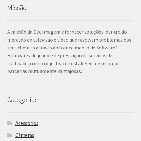
Missão
A missão da Dec.Imagem é fornecer soluções, dentro do
mercado de televisão e vídeo que resolvam problemas dos
seus clientes através do fornecimento de Software/
Hardware adequado e de prestação de serviços de
qualidade, com o objectivo de estabelecer e reforçar
parcerias mutuamente vantajosas.
Categorias
Acessórios
Câmeras