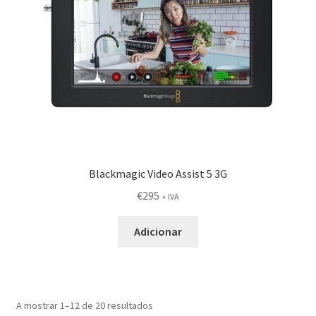
Blackmagic Video Assist 5 3G
€
295
+ IVA
Adicionar
A mostrar 1–12 de 20 resultados