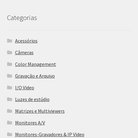
Categorias
Acessórios
Câmeras
Color Management
Gravação e Arquivo
I/O Video
Luzes de estúdio
Matrizes e Multiviewers
Monitores A/V
Monitores-Gravadores & IP Video