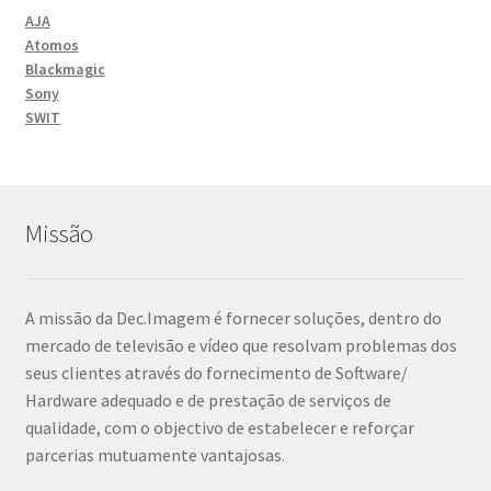
AJA
Atomos
Blackmagic
Sony
SWIT
Missão
A missão da Dec.Imagem é fornecer soluções, dentro do
mercado de televisão e vídeo que resolvam problemas dos
seus clientes através do fornecimento de Software/
Hardware adequado e de prestação de serviços de
qualidade, com o objectivo de estabelecer e reforçar
parcerias mutuamente vantajosas.