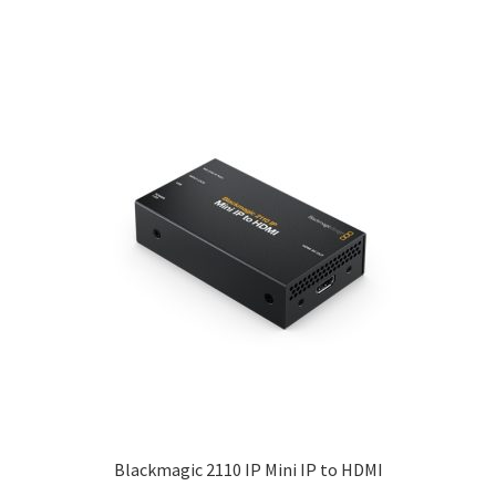
Blackmagic 2110 IP Mini IP to HDMI