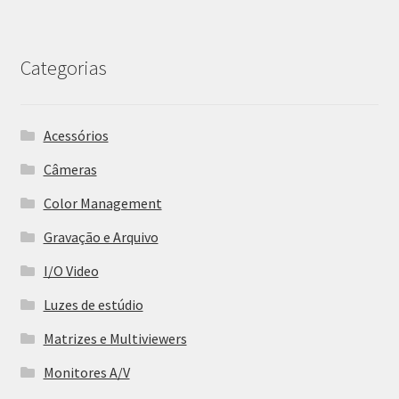
Categorias
Acessórios
Câmeras
Color Management
Gravação e Arquivo
I/O Video
Luzes de estúdio
Matrizes e Multiviewers
Monitores A/V