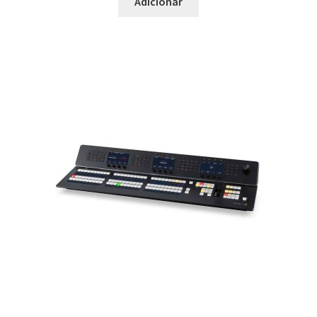
Adicionar