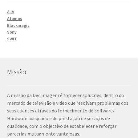
AJA
Atomos
Blackmagic
Sony
SWIT
Missão
A missão da Dec.Imagem é fornecer soluções, dentro do
mercado de televisão e vídeo que resolvam problemas dos
seus clientes através do fornecimento de Software/
Hardware adequado e de prestação de serviços de
qualidade, com o objectivo de estabelecer e reforçar
parcerias mutuamente vantajosas.