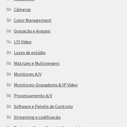
Câmeras
Color Management
Gravação e Arquivo
I/O Video
Luzes de estúdio
Matrizes e Multiviewers
Monitores A/V
Monitores-Gravadores & IP Video
Processamento A/V
Software e Painéis de Controlo
Streaming e codificação