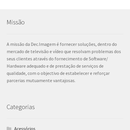
Missão
A missão da Dec.Imagem é fornecer soluções, dentro do
mercado de televisão e vídeo que resolvam problemas dos
seus clientes através do fornecimento de Software/
Hardware adequado e de prestação de serviços de
qualidade, com o objectivo de estabelecer e reforçar
parcerias mutuamente vantajosas.
Categorias
Acessórios