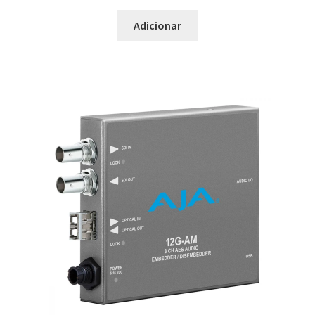
Adicionar