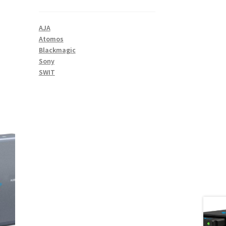
AJA
Atomos
Blackmagic
Sony
SWIT