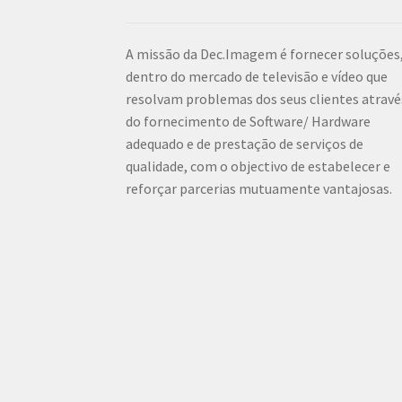
A missão da Dec.Imagem é fornecer soluções
dentro do mercado de televisão e vídeo que
resolvam problemas dos seus clientes atravé
do fornecimento de Software/ Hardware
adequado e de prestação de serviços de
qualidade, com o objectivo de estabelecer e
reforçar parcerias mutuamente vantajosas.