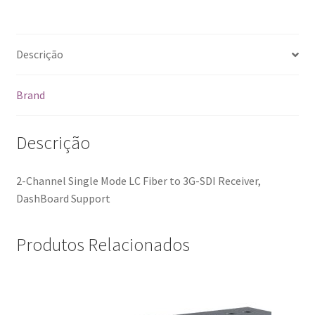
Descrição
Brand
Descrição
2-Channel Single Mode LC Fiber to 3G-SDI Receiver,
DashBoard Support
Produtos Relacionados