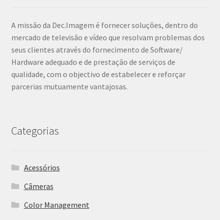
A missão da Dec.Imagem é fornecer soluções, dentro do
mercado de televisão e vídeo que resolvam problemas dos
seus clientes através do fornecimento de Software/
Hardware adequado e de prestação de serviços de
qualidade, com o objectivo de estabelecer e reforçar
parcerias mutuamente vantajosas.
Categorias
Acessórios
Câmeras
Color Management