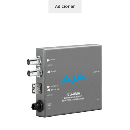
Adicionar