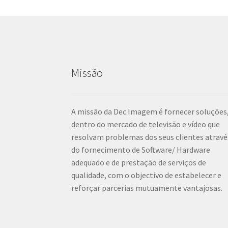
Missão
A missão da Dec.Imagem é fornecer soluções
dentro do mercado de televisão e vídeo que
resolvam problemas dos seus clientes atravé
do fornecimento de Software/ Hardware
adequado e de prestação de serviços de
qualidade, com o objectivo de estabelecer e
reforçar parcerias mutuamente vantajosas.