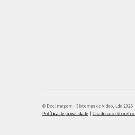
© Dec.Imagem - Sistemas de Vídeo, Lda 2026
Política de privacidade
Criado com Storef