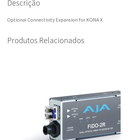
Descrição
Optional Connectivity Expansion for KONA X
Produtos Relacionados