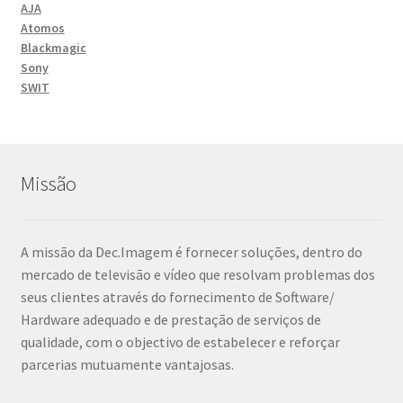
AJA
Atomos
Blackmagic
Sony
SWIT
Missão
A missão da Dec.Imagem é fornecer soluções, dentro do
mercado de televisão e vídeo que resolvam problemas dos
seus clientes através do fornecimento de Software/
Hardware adequado e de prestação de serviços de
qualidade, com o objectivo de estabelecer e reforçar
parcerias mutuamente vantajosas.