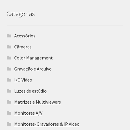
Categorias
Acessórios
Câmeras
Color Management
Gravação e Arquivo
I/O Video
Luzes de estúdio
Matrizes e Multiviewers
Monitores A/V
Monitores-Gravadores & IP Video