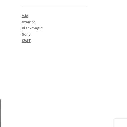
AJA
Atomos
Blackmagic
Sony
SWIT