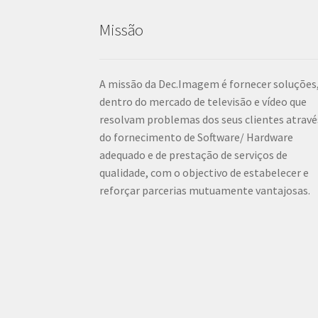
Missão
A missão da Dec.Imagem é fornecer soluções
dentro do mercado de televisão e vídeo que
resolvam problemas dos seus clientes atravé
do fornecimento de Software/ Hardware
adequado e de prestação de serviços de
qualidade, com o objectivo de estabelecer e
reforçar parcerias mutuamente vantajosas.