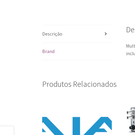
De
Descrição
Mult
Brand
incl
Produtos Relacionados