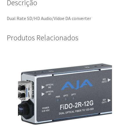
Descrição
Dual Rate SD/HD Audio/Vidoe DA converter
Produtos Relacionados