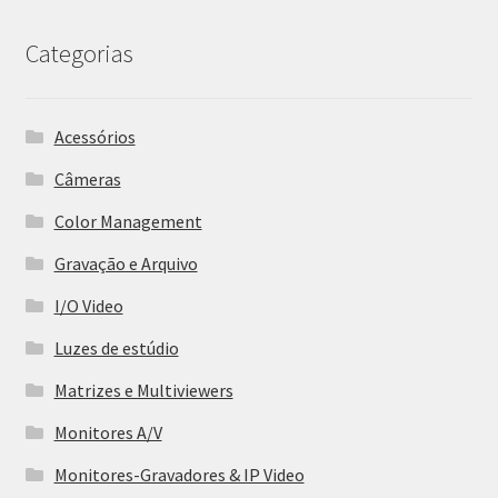
Categorias
Acessórios
Câmeras
Color Management
Gravação e Arquivo
I/O Video
Luzes de estúdio
Matrizes e Multiviewers
Monitores A/V
Monitores-Gravadores & IP Video