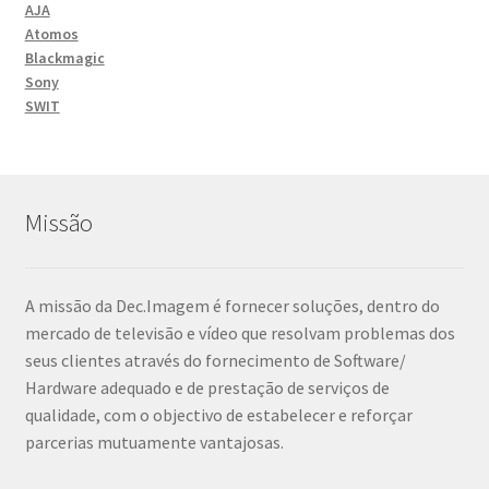
AJA
Atomos
Blackmagic
Sony
SWIT
Missão
A missão da Dec.Imagem é fornecer soluções, dentro do
mercado de televisão e vídeo que resolvam problemas dos
seus clientes através do fornecimento de Software/
Hardware adequado e de prestação de serviços de
qualidade, com o objectivo de estabelecer e reforçar
parcerias mutuamente vantajosas.