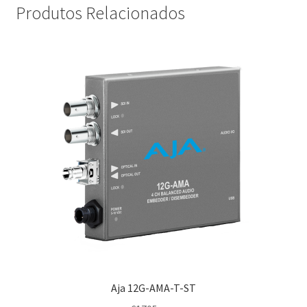
Produtos Relacionados
Aja 12G-AMA-T-ST