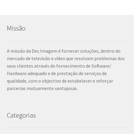
Missão
A missão da Dec.Imagem é fornecer soluções, dentro do
mercado de televisão e vídeo que resolvam problemas dos
seus clientes através do fornecimento de Software/
Hardware adequado e de prestação de serviços de
qualidade, com o objectivo de estabelecer e reforçar
parcerias mutuamente vantajosas.
Categorias