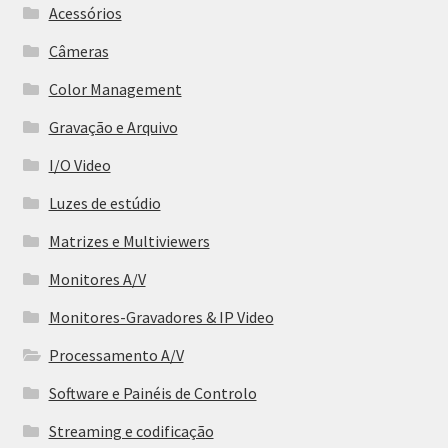
Acessórios
Câmeras
Color Management
Gravação e Arquivo
I/O Video
Luzes de estúdio
Matrizes e Multiviewers
Monitores A/V
Monitores-Gravadores & IP Video
Processamento A/V
Software e Painéis de Controlo
Streaming e codificação