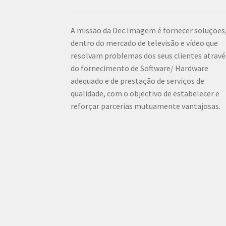
A missão da Dec.Imagem é fornecer soluções
dentro do mercado de televisão e vídeo que
resolvam problemas dos seus clientes atravé
do fornecimento de Software/ Hardware
adequado e de prestação de serviços de
qualidade, com o objectivo de estabelecer e
reforçar parcerias mutuamente vantajosas.