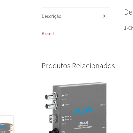
De
Descrição
1-Ch
Brand
Produtos Relacionados