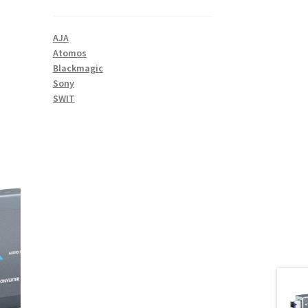
AJA
Atomos
Blackmagic
Sony
SWIT