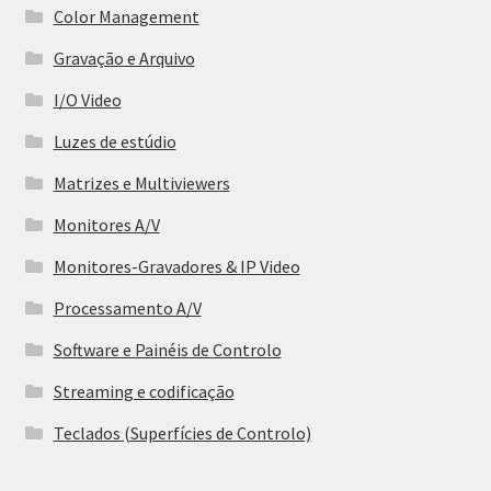
Color Management
Gravação e Arquivo
I/O Video
Luzes de estúdio
Matrizes e Multiviewers
Monitores A/V
Monitores-Gravadores & IP Video
Processamento A/V
Software e Painéis de Controlo
Streaming e codificação
Teclados (Superfícies de Controlo)