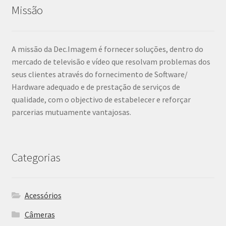
Missão
A missão da Dec.Imagem é fornecer soluções, dentro do
mercado de televisão e vídeo que resolvam problemas dos
seus clientes através do fornecimento de Software/
Hardware adequado e de prestação de serviços de
qualidade, com o objectivo de estabelecer e reforçar
parcerias mutuamente vantajosas.
Categorias
Acessórios
Câmeras