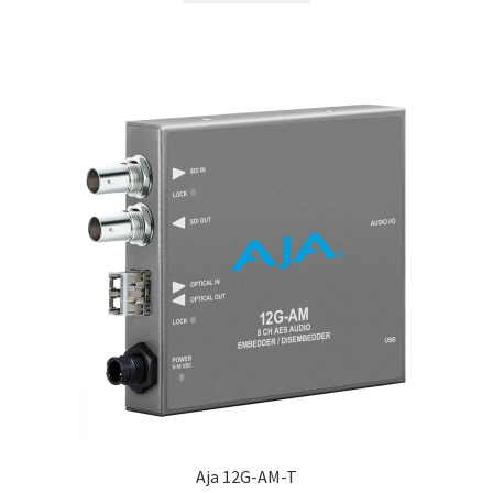
Aja 12G-AM-T