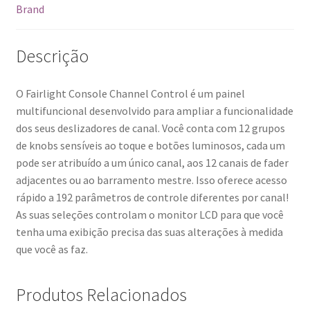
Brand
Descrição
O Fairlight Console Channel Control é um painel
multifuncional desenvolvido para ampliar a funcionalidade
dos seus deslizadores de canal. Você conta com 12 grupos
de knobs sensíveis ao toque e botões luminosos, cada um
pode ser atribuído a um único canal, aos 12 canais de fader
adjacentes ou ao barramento mestre. Isso oferece acesso
rápido a 192 parâmetros de controle diferentes por canal!
As suas seleções controlam o monitor LCD para que você
tenha uma exibição precisa das suas alterações à medida
que você as faz.
Produtos Relacionados