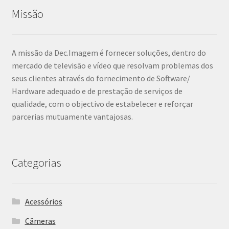
Missão
A missão da Dec.Imagem é fornecer soluções, dentro do
mercado de televisão e vídeo que resolvam problemas dos
seus clientes através do fornecimento de Software/
Hardware adequado e de prestação de serviços de
qualidade, com o objectivo de estabelecer e reforçar
parcerias mutuamente vantajosas.
Categorias
Acessórios
Câmeras