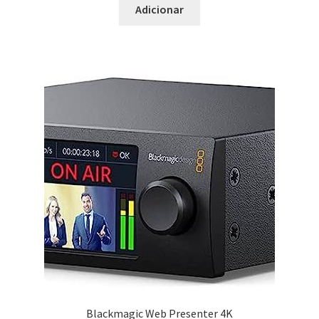
Adicionar
Blackmagic Web Presenter 4K