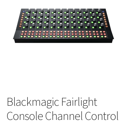
Blackmagic Fairlight
Console Channel Control