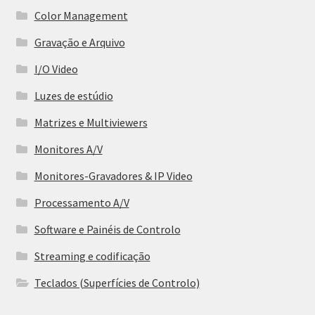
Color Management
Gravação e Arquivo
I/O Video
Luzes de estúdio
Matrizes e Multiviewers
Monitores A/V
Monitores-Gravadores & IP Video
Processamento A/V
Software e Painéis de Controlo
Streaming e codificação
Teclados (Superfícies de Controlo)