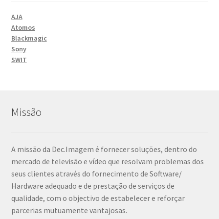
AJA
Atomos
Blackmagic
Sony
SWIT
Missão
A missão da Dec.Imagem é fornecer soluções, dentro do
mercado de televisão e vídeo que resolvam problemas dos
seus clientes através do fornecimento de Software/
Hardware adequado e de prestação de serviços de
qualidade, com o objectivo de estabelecer e reforçar
parcerias mutuamente vantajosas.