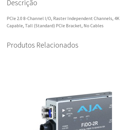
Descrição
PCIe 2.0 8-Channel I/O, Raster Independent Channels, 4K
Capable, Tall (Standard) PCIe Bracket, No Cables
Produtos Relacionados