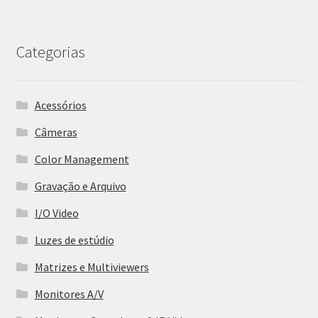
Categorias
Acessórios
Câmeras
Color Management
Gravação e Arquivo
I/O Video
Luzes de estúdio
Matrizes e Multiviewers
Monitores A/V