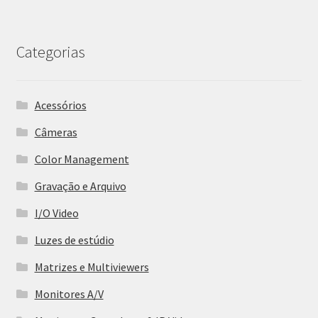
Categorias
Acessórios
Câmeras
Color Management
Gravação e Arquivo
I/O Video
Luzes de estúdio
Matrizes e Multiviewers
Monitores A/V