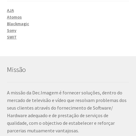
AJA
Atomos
Blackmagic
Sony
SWIT
Missão
A missão da Dec.Imagem é fornecer soluções, dentro do
mercado de televisão e vídeo que resolvam problemas dos
seus clientes através do fornecimento de Software/
Hardware adequado e de prestação de serviços de
qualidade, com o objectivo de estabelecer e reforçar
parcerias mutuamente vantajosas.