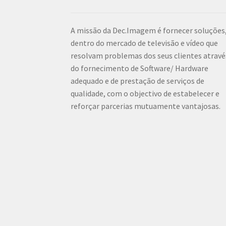
A missão da Dec.Imagem é fornecer soluções
dentro do mercado de televisão e vídeo que
resolvam problemas dos seus clientes atravé
do fornecimento de Software/ Hardware
adequado e de prestação de serviços de
qualidade, com o objectivo de estabelecer e
reforçar parcerias mutuamente vantajosas.