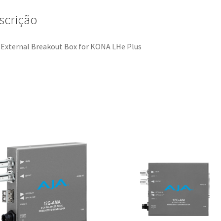
scrição
External Breakout Box for KONA LHe Plus