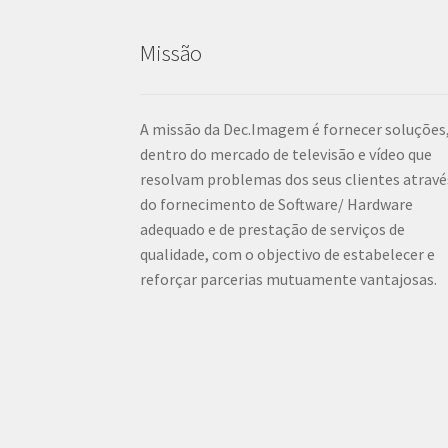
Missão
A missão da Dec.Imagem é fornecer soluções
dentro do mercado de televisão e vídeo que
resolvam problemas dos seus clientes atravé
do fornecimento de Software/ Hardware
adequado e de prestação de serviços de
qualidade, com o objectivo de estabelecer e
reforçar parcerias mutuamente vantajosas.