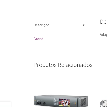
De
Descrição
Adap
Brand
Produtos Relacionados