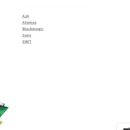
AJA
Atomos
Blackmagic
Sony
SWIT