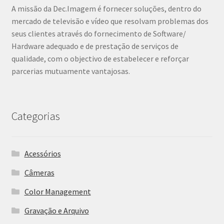
A missão da Dec.Imagem é fornecer soluções, dentro do
mercado de televisão e vídeo que resolvam problemas dos
seus clientes através do fornecimento de Software/
Hardware adequado e de prestação de serviços de
qualidade, com o objectivo de estabelecer e reforçar
parcerias mutuamente vantajosas.
Categorias
Acessórios
Câmeras
Color Management
Gravação e Arquivo