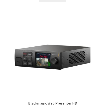
Blackmagic Web Presenter HD