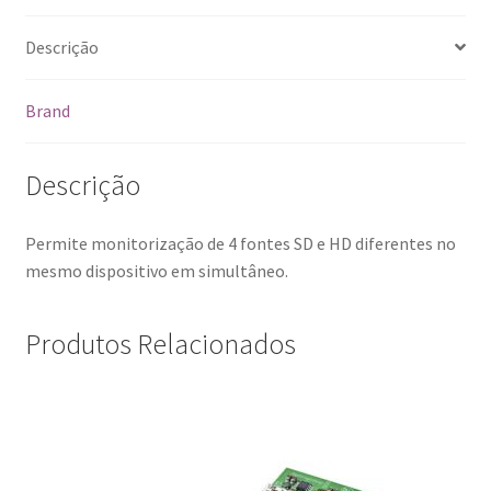
Descrição
Brand
Descrição
Permite monitorização de 4 fontes SD e HD diferentes no
mesmo dispositivo em simultâneo.
Produtos Relacionados