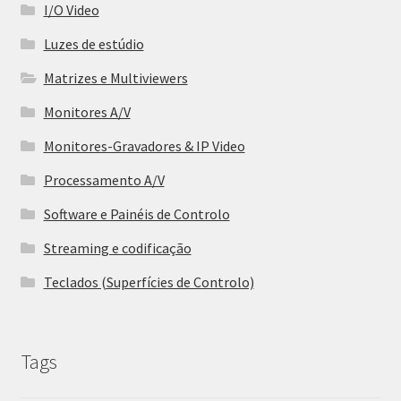
I/O Video
Luzes de estúdio
Matrizes e Multiviewers
Monitores A/V
Monitores-Gravadores & IP Video
Processamento A/V
Software e Painéis de Controlo
Streaming e codificação
Teclados (Superfícies de Controlo)
Tags